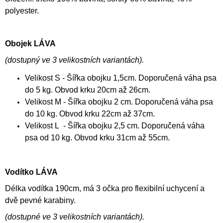
polyester.
Obojek LÁVA
(
dostupný ve 3 velikostních variantách).
Velikost S - Šířka obojku 1,5cm. Doporučená váha psa
do 5 kg. Obvod krku 20cm až 26cm.
Velikost M - Šířka obojku 2 cm. Doporučená váha psa
do 10 kg. Obvod krku 22cm až 37cm.
Velikost L - Šířka obojku 2,5 cm. Doporučená váha
psa od 10 kg. Obvod krku 31cm až 55cm.
Vodítko LÁVA
Délka vodítka 190cm, má 3 očka pro flexibilní uchycení a
dvě pevné karabiny.
(
dostupné ve 3 velikostních variantách).