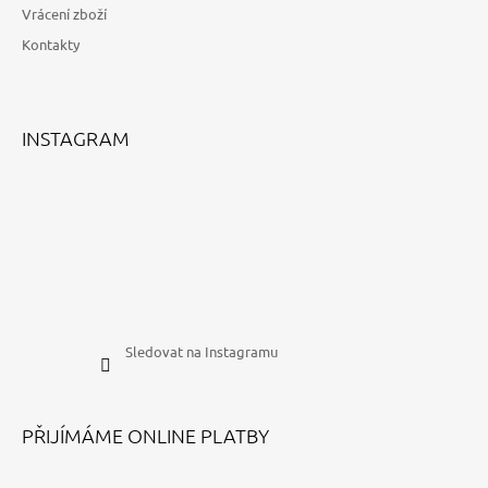
Vrácení zboží
Kontakty
INSTAGRAM
Sledovat na Instagramu
PŘIJÍMÁME ONLINE PLATBY