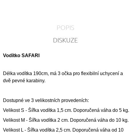
POPIS
DISKUZE
Vodítko SAFARI
Délka vodítka 190cm, má 3 očka pro flexibilní uchycení a
dvě pevné karabiny.
Dostupné ve 3 velikostních provedeních:
Velikost S - Šířka vodítka 1,5 cm. Doporučená váha do 5 kg.
Velikost M - Šířka vodítka 2 cm. Doporučená váha do 10 kg.
Velikost L - Šířka vodítka 2,5 cm. Doporučená váha od 10