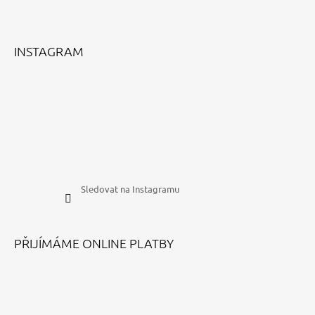
INSTAGRAM
Sledovat na Instagramu
PŘIJÍMÁME ONLINE PLATBY