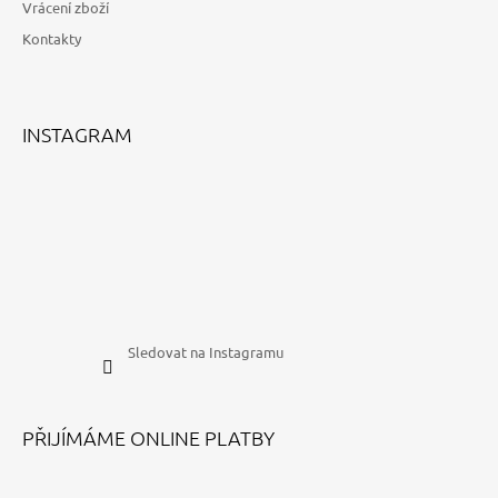
Vrácení zboží
Kontakty
INSTAGRAM
Sledovat na Instagramu
PŘIJÍMÁME ONLINE PLATBY