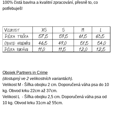
100% čistá bavlna a kvalitní zpracování, přesně to, co
potřebuješ!
Obojek Partners in Crime
(
dostupný ve 2 velikostních variantách).
Velikost M - Šířka obojku 2 cm. Doporučená váha psa do 10
kg. Obvod krku 22cm až 37cm.
Velikost L - Šířka obojku 2,5 cm. Doporučená váha psa od
10 kg. Obvod krku 31cm až 55cm.