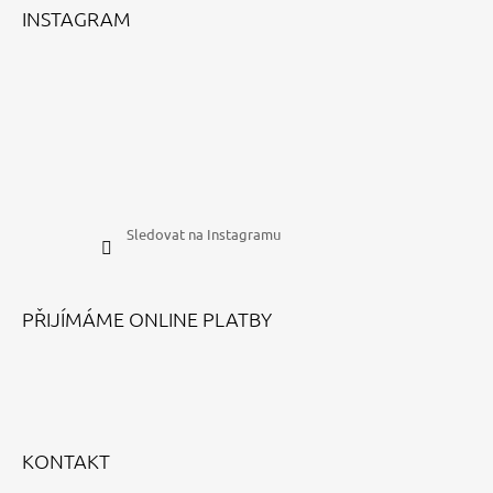
INSTAGRAM
Sledovat na Instagramu
PŘIJÍMÁME ONLINE PLATBY
KONTAKT